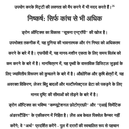
26
उपयोग करके मिट्टी की लवणता को मैप करने में भी मदद करते हैं।
निष्कर्ष: सिर्फ कांच से भी अधिक
ड्रोन ऑप्टिक्स का विकास "सूचना एन्ट्रॉपी" की खोज है।
उपभोक्ता तकनीक में, यह दुनिया की भावनात्मक और रंग निष्ठा को अधिकतम
करने के बारे में है। एफपीवी में, यह मानव-मशीन एकता के लिए समय विलंब को
कम करने के बारे में है। मानचित्रण में, यह पृथ्वी के वास्तविक डिजिटल जुड़वां के
लिए ज्यामितीय विरूपण को कुचलने के बारे में है। औद्योगिक और कृषि क्षेत्रों में, यह
अवरक्त विकिरण, लेजर बिंदु बादलों और मल्टीस्पेक्ट्रल डेटा को पकड़ने के लिए
मानव दृष्टि की सीमाओं को तोड़ने के बारे में है।
ड्रोन ऑप्टिक्स का भविष्य "कम्प्यूटेशनल फ़ोटोग्राफ़ी" और "एआई सिमेंटिक
अंडरस्टैंडिंग" के एकीकरण में निहित है। लेंस अब केवल पिक्सेल कैप्चर नहीं
करेंगे; वे "अर्थ" प्रदर्शित करेंगे - पुल में दरारों की स्वचालित रूप से पहचान