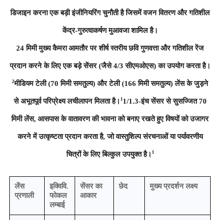
डिजाइन करना एक बड़ी इंजीनियरिंग चुनौती है जिसमें वजन वितरण और गतिशील
केंद्र-गुरुत्वाकर्षण मुआवजा शामिल है।
24 मिमी मुख्य कैमरा आमतौर पर शीर्ष स्तरीय छवि गुणवत्ता और गतिशील रेंज
प्रदान करने के लिए एक बड़े सेंसर (जैसे 4/3 सीएमओएस) का उपयोग करता है।
2
मीडियम टेली (70 मिमी समतुल्य) और टेली (166 मिमी समतुल्य) लेंस के जुड़ने
1
से अभूतपूर्व परिप्रेक्ष्य लचीलापन मिलता है।
1/1.3-इंच सेंसर से सुसज्जित 70
मिमी लेंस, आसपास के वातावरण की भावना को बनाए रखते हुए विषयों को उजागर
करने में उत्कृष्टता प्रदान करता है, जो वास्तुशिल्प संरचनाओं या पर्यावरणीय
1
चित्रों के लिए बिल्कुल उपयुक्त है।
लेंस
इक्विवि.
सेंसर का
छेद
मुख्य प्रदर्शन लक्ष्य
प्रणाली
फोकल
आकार
लम्बाई