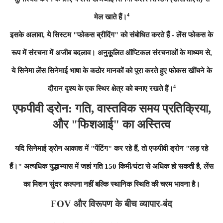
4
मेल खाते हैं।
इसके अलावा, ये सिस्टम "फोकस ब्रीदिंग" को संबोधित करते हैं - लेंस फोकस के
रूप में संरचना में अजीब बदलाव। अनुकूलित ऑप्टिकल संरचनाओं के माध्यम से,
ये सिनेमा लेंस सिनेमाई भाषा के कठोर मानकों को पूरा करते हुए फोकस खींचने के
4
दौरान दृश्य के एक स्थिर क्षेत्र को बनाए रखते हैं।
एफपीवी ड्रोन: गति, वास्तविक समय प्रतिक्रिया,
और "फिशआई" का अस्तित्व
यदि सिनेमाई ड्रोन आकाश में "पेंटिंग" कर रहे हैं, तो एफपीवी ड्रोन "लड़ रहे
हैं।" अत्यधिक युद्धाभ्यास में जहां गति 150 किमी/घंटा से अधिक हो सकती है, लेंस
का मिशन सुंदर कल्पना नहीं बल्कि स्थानिक स्थिति की चरम भावना है।
FOV और विरूपण के बीच व्यापार-बंद