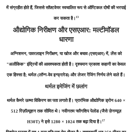
में संग्रहीत होते हैं, जिससे सॉफ़्टवेयर स्वचालित रूप से ऑप्टिकल दोषों की भरपाई
13
कर सकता है।
औद्योगिक निरीक्षण और एसएआर: मल्टीमॉडल
धारणा
अग्निशमन, पावरलाइन निरीक्षण, या खोज और बचाव (एसएआर) में, लेंस को
"अलौकिक" इंद्रियों की आवश्यकता होती है। दृश्यमान प्रकाश कहानी का केवल
एक हिस्सा है; थर्मल (लॉन्ग-वेव इन्फ्रारेड) और लेजर रेंजिंग निर्णय लेने वाले हैं।
थर्मल इमेजिंग में छलांग
थर्मल कैमरे ऊष्मा विकिरण का पता लगाते हैं। प्रारंभिक औद्योगिक ड्रोन 640 ×
512 रिज़ॉल्यूशन तक सीमित थे। नवीनतम फ्लैगशिप पेलोड (जैसे ज़ेनम्यूज़
17
H30T) ने इसे 1280 × 1024 तक बढ़ा दिया है।