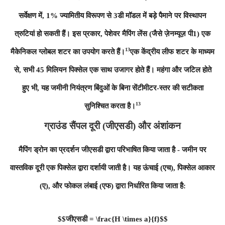
सर्वेक्षण में, 1% ज्यामितीय विरूपण से 3डी मॉडल में बड़े पैमाने पर विस्थापन
त्रुटियां हो सकती हैं। इस प्रकार, पेशेवर मैपिंग लेंस (जैसे ज़ेनम्यूज़ पी1) एक
13
मैकेनिकल ग्लोबल शटर का उपयोग करते हैं।
एक केंद्रीय लीफ शटर के माध्यम
से, सभी 45 मिलियन पिक्सेल एक साथ उजागर होते हैं। महंगा और जटिल होते
हुए भी, यह जमीनी नियंत्रण बिंदुओं के बिना सेंटीमीटर-स्तर की सटीकता
13
सुनिश्चित करता है।
ग्राउंड सैंपल दूरी (जीएसडी) और अंशांकन
मैपिंग ड्रोन का प्रदर्शन जीएसडी द्वारा परिभाषित किया जाता है - जमीन पर
वास्तविक दूरी एक पिक्सेल द्वारा दर्शायी जाती है। यह ऊंचाई (एच), पिक्सेल आकार
(ए), और फोकल लंबाई (एफ) द्वारा निर्धारित किया जाता है:
$$जीएसडी = \frac{H \times a}{f}$$