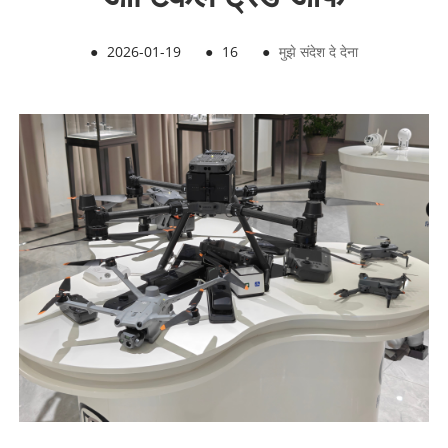
●
2026-01-19
●
16
●
मुझे संदेश दे देना