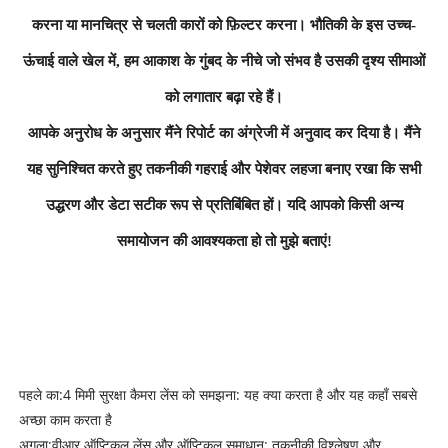
करना या मानचित्र से चलती कारों को फ़िल्टर करना। भौतिकी के इस उच्च-
ऊंचाई वाले खेल में, हम आकाश के गुंबद के नीचे जो संभव है उसकी दृश्य सीमाओं
को लगातार बढ़ा रहे हैं।
आपके अनुरोध के अनुसार मैंने रिपोर्ट का अंग्रेजी में अनुवाद कर दिया है। मैंने
यह सुनिश्चित करते हुए तकनीकी गहराई और पेशेवर लहजा बनाए रखा कि सभी
उद्धरण और डेटा सटीक रूप से प्रतिबिंबित हों। यदि आपको किसी अन्य
समायोजन की आवश्यकता हो तो मुझे बताएं!
पहले का:
4 मिमी सुरक्षा कैमरा लेंस को समझना: यह क्या करता है और यह कहाँ सबसे
अच्छा काम करता है
अगला:
वीआर ऑप्टिकल लेंस और ऑप्टिकल समाधान: तकनीकी विश्लेषण और