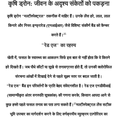
कृषि ड्रोन: जीवन के अदृश्य संकेतों को पकड़ना
कृषि ड्रोन "मल्टीस्पेक्ट्रल" तकनीक में माहिर हैं। उनके लेंस हरे, लाल, लाल
किनारे और नियर-इन्फ्रारेड (एनआईआर) जैसे विशिष्ट संकीर्ण बैंड को कैप्चर
25
करते हैं।
"रेड एज" का रहस्य
खेती में, फसल के स्वास्थ्य का आकलन सिर्फ इस बात से नहीं होता कि वे कितने
हरे दिखते हैं। जब पौधे कीटों या सूखे से तनावग्रस्त होते हैं, तो उनकी क्लोरोफिल
संरचना आंखों में दिखाई देने से पहले सूक्ष्म स्तर पर बदल जाती है।
"रेड एज" बैंड इन परिवर्तनों के प्रति बेहद संवेदनशील है। रेड एज एनडीवीआई
(सामान्यीकृत अंतर वनस्पति सूचकांक) की गणना करके, किसान आपदा आने से
25
कुछ हफ्ते पहले फसल तनाव का पता लगा सकते हैं।
मल्टीस्पेक्ट्रल लेंस सटीक
भूमि उपचार का मार्गदर्शन करने के लिए वर्णक्रमीय व्युत्क्रम एल्गोरिदम का