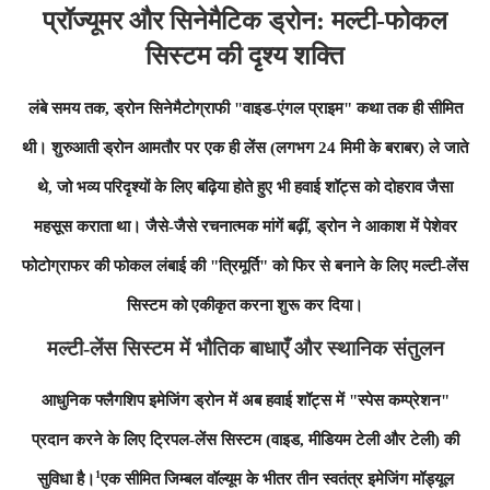
प्रॉज्यूमर और सिनेमैटिक ड्रोन: मल्टी-फोकल
सिस्टम की दृश्य शक्ति
लंबे समय तक, ड्रोन सिनेमैटोग्राफी "वाइड-एंगल प्राइम" कथा तक ही सीमित
थी। शुरुआती ड्रोन आमतौर पर एक ही लेंस (लगभग 24 मिमी के बराबर) ले जाते
थे, जो भव्य परिदृश्यों के लिए बढ़िया होते हुए भी हवाई शॉट्स को दोहराव जैसा
महसूस कराता था। जैसे-जैसे रचनात्मक मांगें बढ़ीं, ड्रोन ने आकाश में पेशेवर
फोटोग्राफर की फोकल लंबाई की "त्रिमूर्ति" को फिर से बनाने के लिए मल्टी-लेंस
सिस्टम को एकीकृत करना शुरू कर दिया।
मल्टी-लेंस सिस्टम में भौतिक बाधाएँ और स्थानिक संतुलन
आधुनिक फ्लैगशिप इमेजिंग ड्रोन में अब हवाई शॉट्स में "स्पेस कम्प्रेशन"
प्रदान करने के लिए ट्रिपल-लेंस सिस्टम (वाइड, मीडियम टेली और टेली) की
1
सुविधा है।
एक सीमित जिम्बल वॉल्यूम के भीतर तीन स्वतंत्र इमेजिंग मॉड्यूल