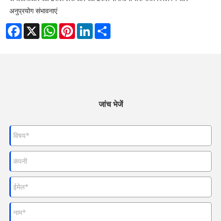
अनुप्रयोग संभावनाएं
Facebook
X
WhatsApp
Pinterest
LinkedIn
Share
जांच भेजें