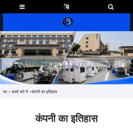
घर
>
हमारे बारे में
>
कंपनी का इतिहास
कंपनी का इतिहास