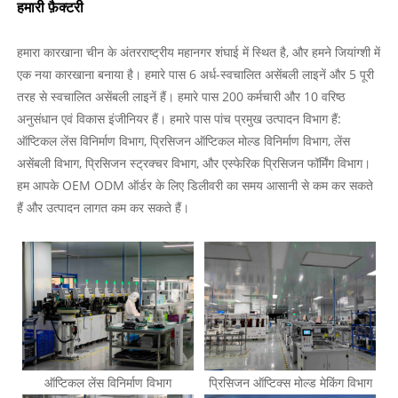
हमारी फ़ैक्टरी
हमारा कारखाना चीन के अंतरराष्ट्रीय महानगर शंघाई में स्थित है, और हमने जियांग्शी में
एक नया कारखाना बनाया है। हमारे पास 6 अर्ध-स्वचालित असेंबली लाइनें और 5 पूरी
तरह से स्वचालित असेंबली लाइनें हैं। हमारे पास 200 कर्मचारी और 10 वरिष्ठ
अनुसंधान एवं विकास इंजीनियर हैं। हमारे पास पांच प्रमुख उत्पादन विभाग हैं:
ऑप्टिकल लेंस विनिर्माण विभाग, प्रिसिजन ऑप्टिकल मोल्ड विनिर्माण विभाग, लेंस
असेंबली विभाग, प्रिसिजन स्ट्रक्चर विभाग, और एस्फेरिक प्रिसिजन फॉर्मिंग विभाग।
हम आपके OEM ODM ऑर्डर के लिए डिलीवरी का समय आसानी से कम कर सकते
हैं और उत्पादन लागत कम कर सकते हैं।
ऑप्टिकल लेंस विनिर्माण विभाग
प्रिसिजन ऑप्टिक्स मोल्ड मेकिंग विभाग