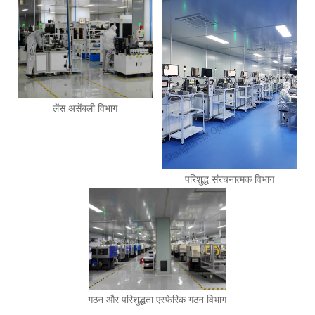
लेंस असेंबली विभाग
परिशुद्ध संरचनात्मक विभाग
गठन और परिशुद्धता एस्फेरिक गठन विभाग