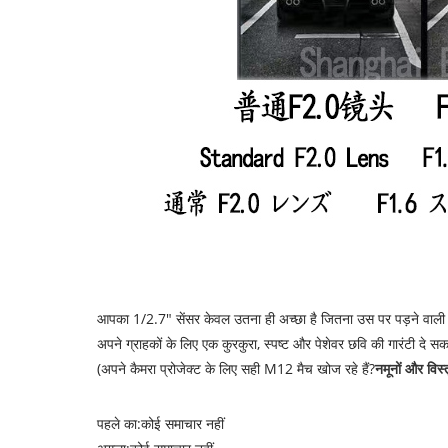
आपका 1/2.7" सेंसर केवल उतना ही अच्छा है जितना उस पर पड़ने वाली रोश
अपने ग्राहकों के लिए एक कुरकुरा, स्पष्ट और पेशेवर छवि की गारंटी दे सकत
(अपने कैमरा प्रोजेक्ट के लिए सही M12 मैच खोज रहे हैं?
नमूनों और विस
पहले का:
कोई समाचार नहीं