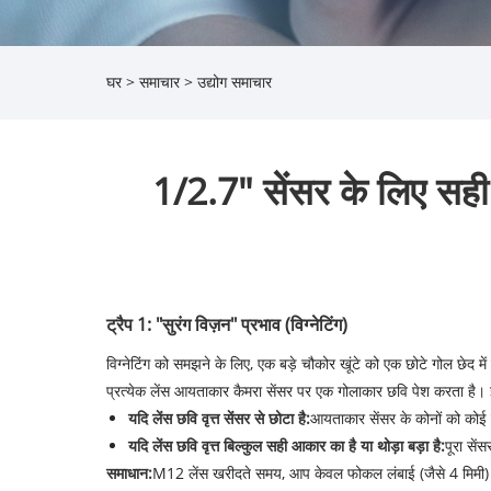
घर
>
समाचार
>
उद्योग समाचार
1/2.7" सेंसर के लिए सही 
ट्रैप 1: "सुरंग विज़न" प्रभाव (विग्नेटिंग)
विग्नेटिंग को समझने के लिए, एक बड़े चौकोर खूंटे को एक छोटे गोल छेद 
प्रत्येक लेंस आयताकार कैमरा सेंसर पर एक गोलाकार छवि पेश करता है। 
यदि लेंस छवि वृत्त सेंसर से छोटा है:
आयताकार सेंसर के कोनों को कोई 
यदि लेंस छवि वृत्त बिल्कुल सही आकार का है या थोड़ा बड़ा है:
पूरा सें
समाधान:
M12 लेंस खरीदते समय, आप केवल फोकल लंबाई (जैसे 4 मिमी)