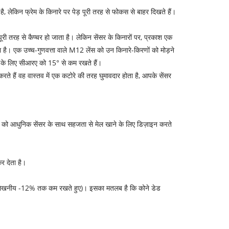
 है, लेकिन फ्रेम के किनारे पर पेड़ पूरी तरह से फोकस से बाहर दिखते हैं।
यह पूरी तरह से कैप्चर हो जाता है। लेकिन सेंसर के किनारों पर, प्रकाश एक
 है। एक उच्च-गुणवत्ता वाले M12 लेंस को उन किनारे-किरणों को मोड़ने
रने के लिए सीआरए को 15° से कम रखते हैं।
्ट करते हैं वह वास्तव में एक कटोरे की तरह घुमावदार होता है, आपके सेंसर
स को आधुनिक सेंसर के साथ सहजता से मेल खाने के लिए डिज़ाइन करते
र देता है।
 उल्लेखनीय -12% तक कम रखते हुए)। इसका मतलब है कि कोने डेड