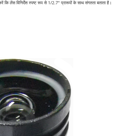
ें कि लेंस विनिर्देश स्पष्ट रूप से 1/2.7" प्रारूपों के साथ संगतता बताता है।