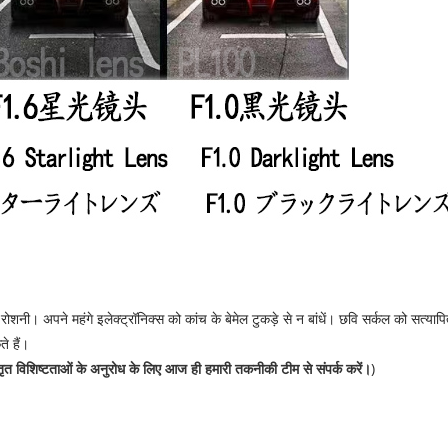
नी। अपने महंगे इलेक्ट्रॉनिक्स को कांच के बेमेल टुकड़े से न बांधें। छवि सर्कल को सत्या
े हैं।
्तृत विशिष्टताओं के अनुरोध के लिए आज ही हमारी तकनीकी टीम से संपर्क करें।
)