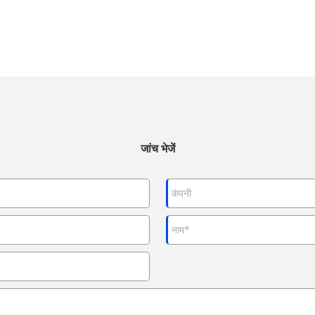
जांच भेजें