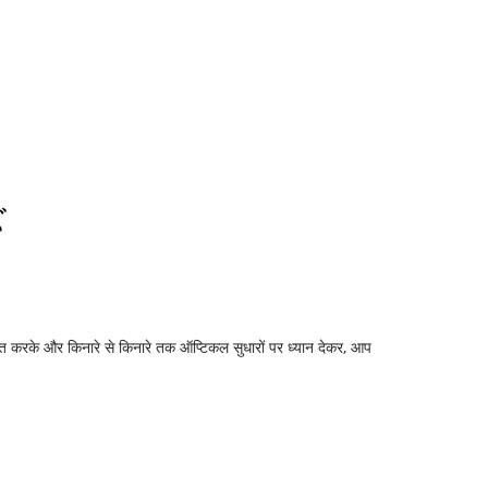
पित करके और किनारे से किनारे तक ऑप्टिकल सुधारों पर ध्यान देकर, आप