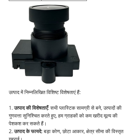
उत्पाद में निम्नलिखित विशिष्ट विशेषताएं हैं:
1.
उत्पाद की विशेषताएँ
: सभी प्लास्टिक सामग्री से बने, उत्पादों की
गुणवत्ता सुनिश्चित करते हुए, हम ग्राहकों को कम खरीद मूल्य की
पेशकश कर सकते हैं।
2.
उत्पाद के फायदे
: बड़ा कोण, छोटा आकार, क्षेत्र सीमा की विस्तृत
गहराई।