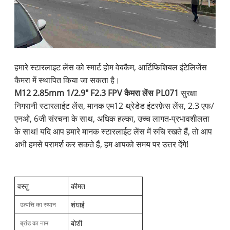
हमारे स्टारलाइट लेंस को स्मार्ट होम वेबकैम, आर्टिफिशियल इंटेलिजेंस
कैमरा में स्थापित किया जा सकता है।
M12 2.85mm 1/2.9" F2.3 FPV कैमरा लेंस PL071
सुरक्षा
निगरानी स्टारलाईट लेंस, मानक एम12 थ्रेडेड इंटरफ़ेस लेंस, 2.3 एफ/
एनओ, 6जी संरचना के साथ, अधिक हल्का, उच्च लागत-प्रभावशीलता
के साथ! यदि आप हमारे मानक स्टारलाईट लेंस में रुचि रखते हैं, तो आप
अभी हमसे परामर्श कर सकते हैं, हम आपको समय पर उत्तर देंगे!
वस्तु
कीमत
शंघाई
उत्पत्ति का स्थान
बोशी
ब्रांड का नाम