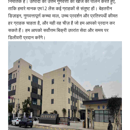
निर्यातक है। उत्पादों की उत्तम गुणवत्ता की खोज का पालन करते हुए,
ताकि हमारे मानक एम12 लेंस कई ग्राहकों से संतुष्ट हों। बेहतरीन
डिज़ाइन, गुणवत्तापूर्ण कच्चा माल, उच्च प्रदर्शन और प्रतिस्पर्धी कीमत
हर ग्राहक चाहता है, और यही वह चीज़ है जो हम आपको प्रदान कर
सकते हैं। हम आपको सर्वोत्तम बिक्री उपरांत सेवा और समय पर
डिलीवरी प्रदान करेंगे।