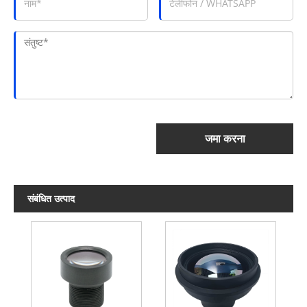
जमा करना
संबंधित उत्पाद