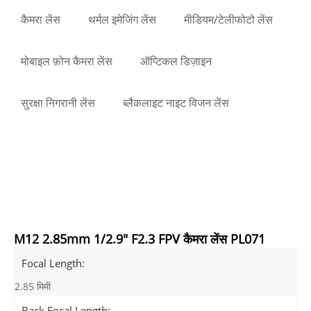
कैमरा लेंस
थर्मल इमेजिंग लेंस
मीडियम/टेलीफोटो लेंस
मोबाइल फ़ोन कैमरा लेंस
ऑप्टिकल डिज़ाइन
सुरक्षा निगरानी लेंस
ब्लैकलाइट नाइट विजन लेंस
M12 2.85mm 1/2.9" F2.3 FPV कैमरा लेंस PL071
Focal Length:
2.85 मिमी
Back Focal Length: