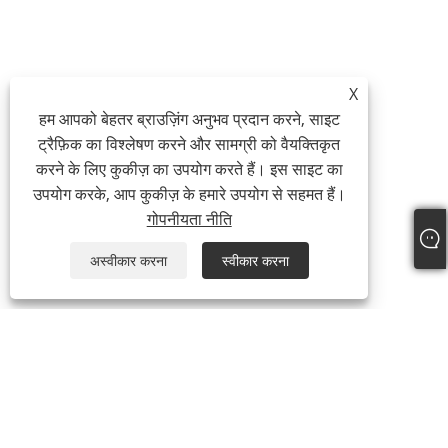
X
हम आपको बेहतर ब्राउज़िंग अनुभव प्रदान करने, साइट
ट्रैफ़िक का विश्लेषण करने और सामग्री को वैयक्तिकृत
करने के लिए कुकीज़ का उपयोग करते हैं। इस साइट का
उपयोग करके, आप कुकीज़ के हमारे उपयोग से सहमत हैं।
गोपनीयता नीति
अस्वीकार करना
स्वीकार करना
टेलीफोन:
+86-21-59963205