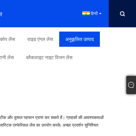
हिन्दी
ें
्कोप लेंस
वाइड एंगल लेंस
अनुकूलित उत्पाद
रानी लेंस
ब्लैकलाइट नाइट विजन लेंस
 ही सटीक और कुशल पहचान प्राप्त कर सकते हैं। ग्राहकों की आवश्यकताओं
लास्टिक एस्फेरिकल लेंस का उपयोग करके, अच्छा प्रदर्शन सुनिश्चित