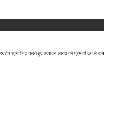
दर्शन सुनिश्चित करते हुए उत्पादन लागत को प्रभावी ढंग से कम