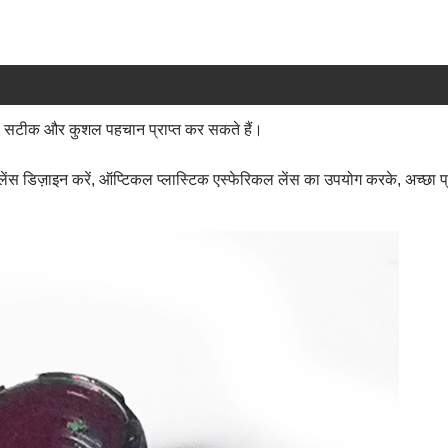
नर ही सटीक और कुशल पहचान प्राप्त कर सकते हैं।
स डिज़ाइन करें, ऑप्टिकल प्लास्टिक एस्फेरिकल लेंस का उपयोग करके, अच्छा प्र