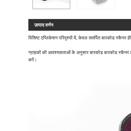
उत्पाद वर्णन
विशिष्ट एप्लिकेशन परिदृश्यों में, केवल समर्पित बारकोड स्कै
ग्राहकों की आवश्यकताओं के अनुसार बारकोड बारकोड स्कैनर लें
करें।