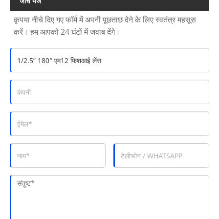
जांच भेजें
कृपया नीचे दिए गए फॉर्म में अपनी पूछताछ देने के लिए स्वतंत्र महसूस
करें। हम आपको 24 घंटों में जवाब देंगे।