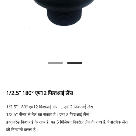
1/2.5” 180° एम12 फिशआई लेंस
1/2.5” 180° एम12 फिशआई लेंस ，एम12 फिशआई लेंस
1/2.5" सेंसर से मेल खा सकता है। एम12 फिशआई लेंस
इन्फ्रारेड फिशआई के साथ है, यह 5 मिलियन पिक्सेल लेंस के साथ है, पैनोरमिक लेंस
की निगरानी करता है।