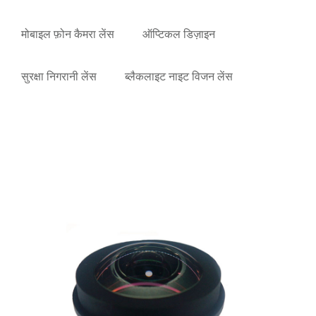
मोबाइल फ़ोन कैमरा लेंस
ऑप्टिकल डिज़ाइन
सुरक्षा निगरानी लेंस
ब्लैकलाइट नाइट विजन लेंस