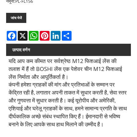
नमूना:PL-FL156
जांच भेजें
Facebook
X
WhatsApp
Pinterest
LinkedIn
Share
उत्पाद वर्णन
यदि आप कम कीमत पर सर्वश्रेष्ठ M12 फिशआई लेंस की
तलाश में हैं तो BOSHI लेंस एक पेशेवर चीन M12 फिशआई
लेंस निर्माता और आपूर्तिकर्ता है।
कंपनी हमेशा ग्राहकों की मांग और प्रतिभाओं के सम्मान पर
केंद्रित रही है, लगातार अपनी ताकत में सुधार करती है, सेवा स्तर
और गुणवत्ता में सुधार करती है। कई यूरोपीय और अमेरिकी,
एशियाई और घरेलू ग्राहकों के साथ, हमने सामान्य प्रगति के साथ
दीर्घकालिक अच्छे संबंध स्थापित किए हैं। ईमानदारी से भविष्य
बनाने के लिए आपके साथ हाथ मिलाने की उम्मीद है।