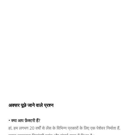
अक्सर पूछे जाने वाले प्रश्न
• क्या आप फ़ैक्टरी हैं?
हां, हम लगभग 20 वर्षों से लेंस के विभिन्न प्रकारों के लिए एक पेशेवर निर्माता हैं,