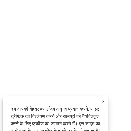
X
हम आपको बेहतर ब्राउज़िंग अनुभव प्रदान करने, साइट
ट्रैफ़िक का विश्लेषण करने और सामग्री को वैयक्तिकृत
करने के लिए कुकीज़ का उपयोग करते हैं। इस साइट का
उपयोग करके, आप कुकीज़ के हमारे उपयोग से सहमत हैं।